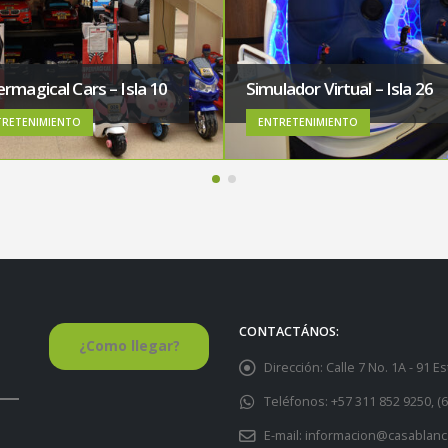
Cinema Roya
10
Simulador Virtual – Isla 26
94
ENTRETENIMIENTO
ENTRETENIM
CONTACTÁNOS:
¿Como llegar?
Dirección:
Calle 7 No. 1A - 91 
Teléfonos:
+57 311 852 9250, (
E-mail:
informacion@casablanc