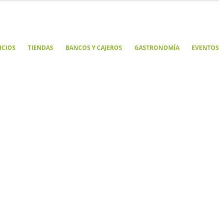
ICIOS
TIENDAS
BANCOS Y CAJEROS
GASTRONOMÍA
EVENTOS