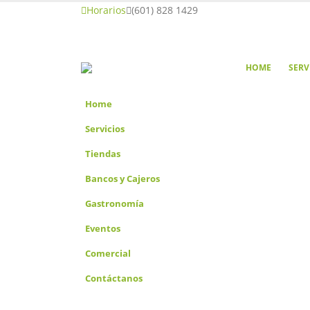
Horarios
(601) 828 1429
HOME
SERV
Home
Servicios
Tiendas
Bancos y Cajeros
Gastronomía
Eventos
Comercial
Contáctanos