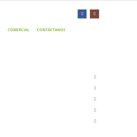
COMERCIAL
CONTÁCTANOS