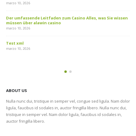
Entertainment Through 1win Login.
marzo 10, 2026
, was Sie wissen
Virtuelle Welten erobern mr pacho zeigt Ihnen, wi
Spielerlebnis revolutionieren und dabei p
marzo 10, 2026
Soaring Profits Experience the Excitement of the
game download with Real-Time Stats, Social
marzo 10, 2026
ABOUT US
Nulla nunc dui, tristique in semper vel, congue sed ligula. Nam dolor
ligula, faucibus id sodales in, auctor fringilla libero. Nulla nunc dui,
tristique in semper vel. Nam dolor ligula, faucibus id sodales in,
auctor fringilla libero.