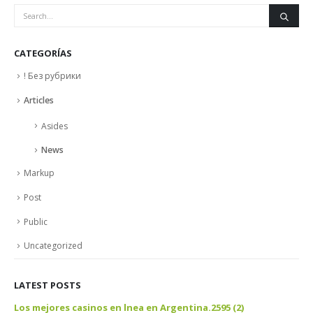
CATEGORÍAS
! Без рубрики
Articles
Asides
News
Markup
Post
Public
Uncategorized
LATEST POSTS
95 (2)
Ignite Your Winnings Seamless Access & Limitless