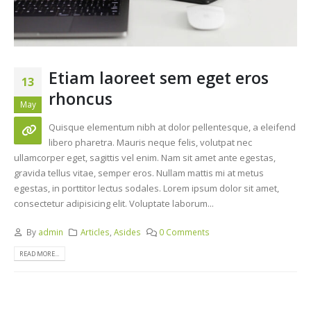
Etiam laoreet sem eget eros
13
rhoncus
May
Quisque elementum nibh at dolor pellentesque, a eleifend
libero pharetra. Mauris neque felis, volutpat nec
ullamcorper eget, sagittis vel enim. Nam sit amet ante egestas,
gravida tellus vitae, semper eros. Nullam mattis mi at metus
egestas, in porttitor lectus sodales. Lorem ipsum dolor sit amet,
consectetur adipisicing elit. Voluptate laborum...
By
admin
Articles
,
Asides
0 Comments
READ MORE...